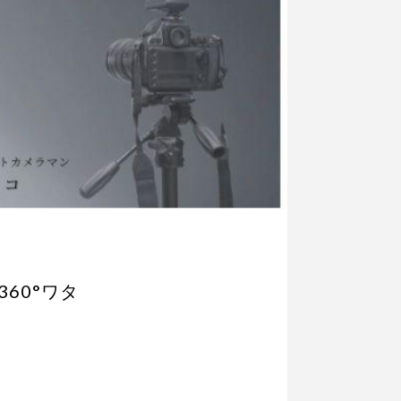
360°ワタ