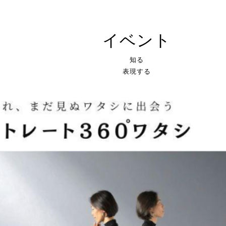
イベント
知る
表現する