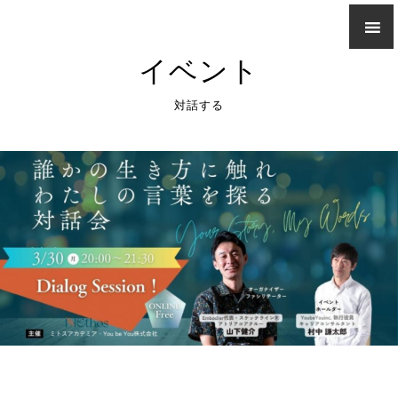
イベント
対話する