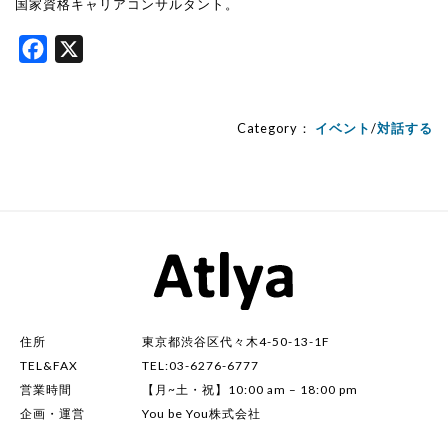
国家資格キャリアコンサルタント。
Facebook
X
Category：
イベント
/
対話する
住所
東京都渋谷区代々木4-50-13-1F
TEL&FAX
TEL:03-6276-6777
営業時間
【月~土・祝】10:00 am – 18:00 pm
企画・運営
You be You株式会社