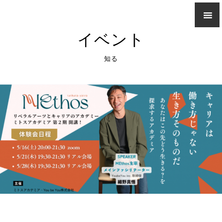
イベント
知る