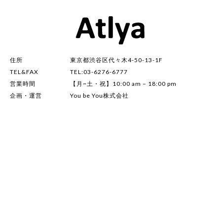
住所
東京都渋谷区代々木4-50-13-1F
TEL&FAX
TEL:03-6276-6777
営業時間
【月~土・祝】10:00 am – 18:00 pm
企画・運営
You be You株式会社