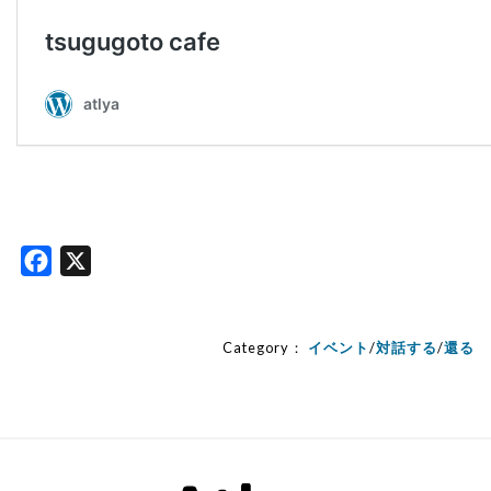
Facebook
X
Category：
イベント
/
対話する
/
還る