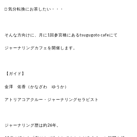
□ 気分転換にお茶したい・・・
そんな方向けに、月に1回参宮橋にあるtsugugoto cafeにて
ジャーナリングカフェを開催します。
【ガイド】
金澤 佑香（かなざわ ゆうか）
アトリアコアクルー・ジャーナリングセラピスト
ジャーナリング歴は約26年。