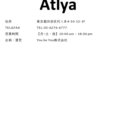
住所
東京都渋谷区代々木4-50-13-1F
TEL&FAX
TEL:03-6276-6777
営業時間
【月~土・祝】10:00 am – 18:00 pm
企画・運営
You be You株式会社