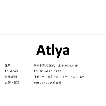
住所
東京都渋谷区代々木4-50-13-1F
TEL&FAX
TEL:03-6276-6777
営業時間
【月~土・祝】10:00 am – 18:00 pm
企画・運営
You be You株式会社