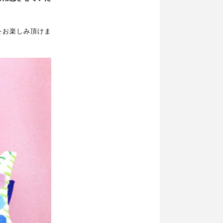
をお楽しみ頂けま